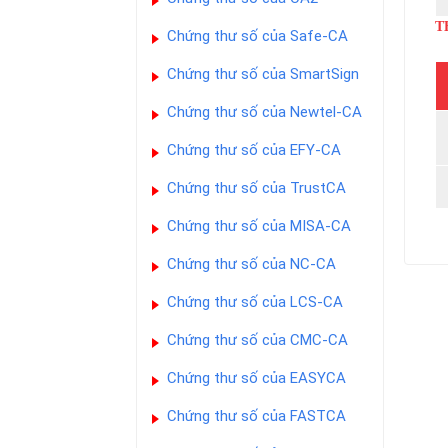
T
Chứng thư số của Safe-CA
Chứng thư số của SmartSign
Chứng thư số của Newtel-CA
Chứng thư số của EFY-CA
Chứng thư số của TrustCA
Chứng thư số của MISA-CA
Chứng thư số của NC-CA
Chứng thư số của LCS-CA
Chứng thư số của CMC-CA
Chứng thư số của EASYCA
Chứng thư số của FASTCA