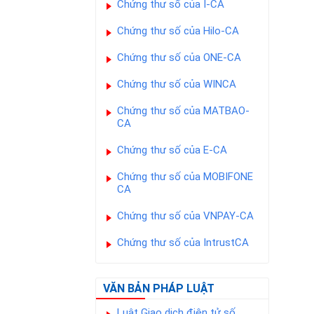
Chứng thư số của I-CA
Chứng thư số của Hilo-CA
Chứng thư số của ONE-CA
Chứng thư số của WINCA
Chứng thư số của MATBAO-
CA
Chứng thư số của E-CA
Chứng thư số của MOBIFONE
CA
Chứng thư số của VNPAY-CA
Chứng thư số của IntrustCA
VĂN BẢN PHÁP LUẬT
Luật Giao dịch điện tử số