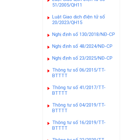
51/2005/QH11
Luật Giao dịch điện tử số
20/2023/QH15
Nghị định số 130/2018/NĐ-CP
Nghị định số 48/2024/NĐ-CP
Nghị định số 23/2025/NĐ-CP
Thông tư số 06/2015/TT-
BTTTT
Thông tư số 41/2017/TT-
BTTTT
Thông tư số 04/2019/TT-
BTTTT
Thông tư số 16/2019/TT-
BTTTT