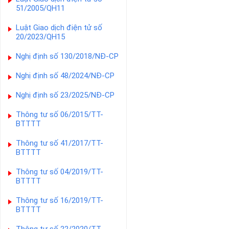
51/2005/QH11
Luật Giao dịch điện tử số
20/2023/QH15
Nghị định số 130/2018/NĐ-CP
Nghị định số 48/2024/NĐ-CP
Nghị định số 23/2025/NĐ-CP
Thông tư số 06/2015/TT-
BTTTT
Thông tư số 41/2017/TT-
BTTTT
Thông tư số 04/2019/TT-
BTTTT
Thông tư số 16/2019/TT-
BTTTT