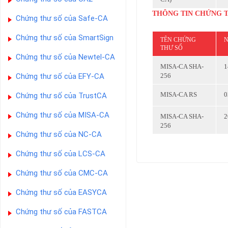
THÔNG TIN CHỨNG 
Chứng thư số của Safe-CA
Chứng thư số của SmartSign
TÊN CHỨNG
N
THƯ SỐ
Chứng thư số của Newtel-CA
MISA-CA SHA-
1
Chứng thư số của EFY-CA
256
MISA-CA RS
0
Chứng thư số của TrustCA
Chứng thư số của MISA-CA
MISA-CA SHA-
2
256
Chứng thư số của NC-CA
Chứng thư số của LCS-CA
Chứng thư số của CMC-CA
Chứng thư số của EASYCA
Chứng thư số của FASTCA