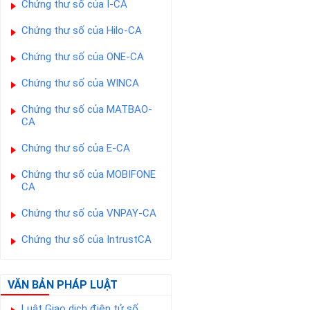
Chứng thư số của I-CA
Chứng thư số của Hilo-CA
Chứng thư số của ONE-CA
Chứng thư số của WINCA
Chứng thư số của MATBAO-
CA
Chứng thư số của E-CA
Chứng thư số của MOBIFONE
CA
Chứng thư số của VNPAY-CA
Chứng thư số của IntrustCA
VĂN BẢN PHÁP LUẬT
Luật Giao dịch điện tử số