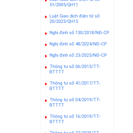
51/2005/QH11
Luật Giao dịch điện tử số
20/2023/QH15
Nghị định số 130/2018/NĐ-CP
Nghị định số 48/2024/NĐ-CP
Nghị định số 23/2025/NĐ-CP
Thông tư số 06/2015/TT-
BTTTT
Thông tư số 41/2017/TT-
BTTTT
Thông tư số 04/2019/TT-
BTTTT
Thông tư số 16/2019/TT-
BTTTT