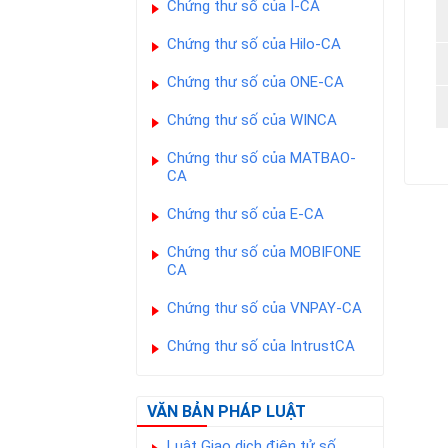
Chứng thư số của I-CA
Chứng thư số của Hilo-CA
Chứng thư số của ONE-CA
Chứng thư số của WINCA
Chứng thư số của MATBAO-
CA
Chứng thư số của E-CA
Chứng thư số của MOBIFONE
CA
Chứng thư số của VNPAY-CA
Chứng thư số của IntrustCA
VĂN BẢN PHÁP LUẬT
Luật Giao dịch điện tử số