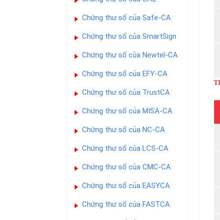
Chứng thư số của Safe-CA
Chứng thư số của SmartSign
Chứng thư số của Newtel-CA
Chứng thư số của EFY-CA
T
Chứng thư số của TrustCA
Chứng thư số của MISA-CA
Chứng thư số của NC-CA
Chứng thư số của LCS-CA
Chứng thư số của CMC-CA
Chứng thư số của EASYCA
Chứng thư số của FASTCA