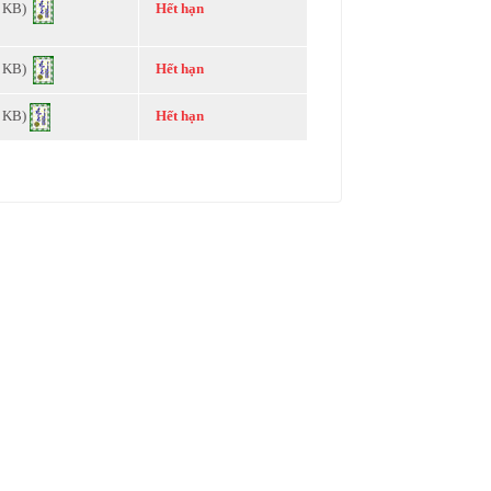
2 KB)
Hết hạn
2 KB)
Hết hạn
2 KB)
Hết hạn