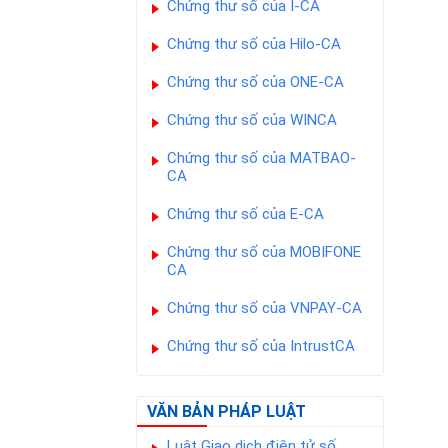
Chứng thư số của I-CA
Chứng thư số của Hilo-CA
Chứng thư số của ONE-CA
Chứng thư số của WINCA
Chứng thư số của MATBAO-
CA
Chứng thư số của E-CA
Chứng thư số của MOBIFONE
CA
Chứng thư số của VNPAY-CA
Chứng thư số của IntrustCA
VĂN BẢN PHÁP LUẬT
Luật Giao dịch điện tử số