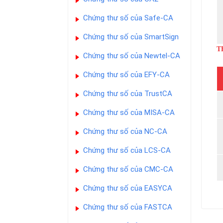
Chứng thư số của Safe-CA
Chứng thư số của SmartSign
T
Chứng thư số của Newtel-CA
Chứng thư số của EFY-CA
Chứng thư số của TrustCA
Chứng thư số của MISA-CA
Chứng thư số của NC-CA
Chứng thư số của LCS-CA
Chứng thư số của CMC-CA
Chứng thư số của EASYCA
Chứng thư số của FASTCA