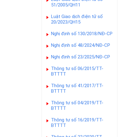
51/2005/QH11
Luật Giao dịch điện tử số
20/2023/QH15
Nghị định số 130/2018/NĐ-CP
Nghị định số 48/2024/NĐ-CP
Nghị định số 23/2025/NĐ-CP
Thông tư số 06/2015/TT-
BTTTT
Thông tư số 41/2017/TT-
BTTTT
Thông tư số 04/2019/TT-
BTTTT
Thông tư số 16/2019/TT-
BTTTT