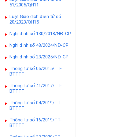
51/2005/QH11
Luật Giao dịch điện tử số
20/2023/QH15
Nghị định số 130/2018/NĐ-CP
Nghị định số 48/2024/NĐ-CP
Nghị định số 23/2025/NĐ-CP
Thông tư số 06/2015/TT-
BTTTT
Thông tư số 41/2017/TT-
BTTTT
Thông tư số 04/2019/TT-
BTTTT
Thông tư số 16/2019/TT-
BTTTT