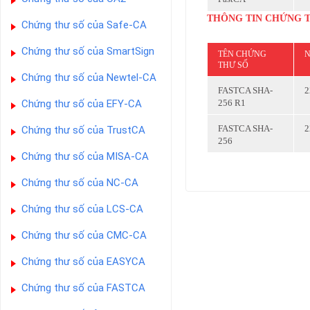
THÔNG TIN CHỨNG 
Chứng thư số của Safe-CA
Chứng thư số của SmartSign
TÊN CHỨNG
N
THƯ SỐ
Chứng thư số của Newtel-CA
FASTCA SHA-
2
Chứng thư số của EFY-CA
256 R1
FASTCA SHA-
2
Chứng thư số của TrustCA
256
Chứng thư số của MISA-CA
Chứng thư số của NC-CA
Chứng thư số của LCS-CA
Chứng thư số của CMC-CA
Chứng thư số của EASYCA
Chứng thư số của FASTCA