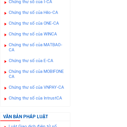
Chứng thư số của I-CA
Chứng thư số của Hilo-CA
Chứng thư số của ONE-CA
Chứng thư số của WINCA
Chứng thư số của MATBAO-
CA
Chứng thư số của E-CA
Chứng thư số của MOBIFONE
CA
Chứng thư số của VNPAY-CA
Chứng thư số của IntrustCA
VĂN BẢN PHÁP LUẬT
Luật Giao dịch điện tử số