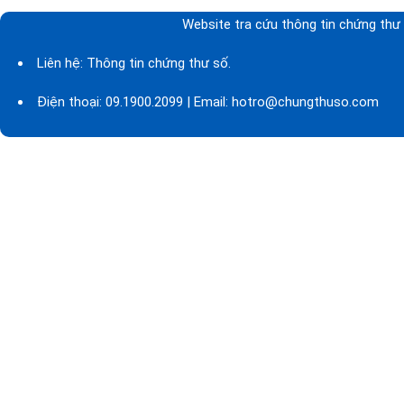
Website tra cứu thông tin chứng thư 
Liên hệ: Thông tin chứng thư số.
Điện thoại: 09.1900.2099 | Email: hotro@chungthuso.com